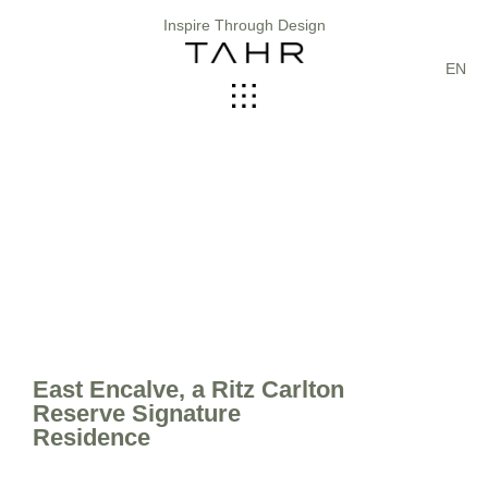
Inspire Through Design
EN
East Encalve, a Ritz Carlton
Reserve Signature
Residence