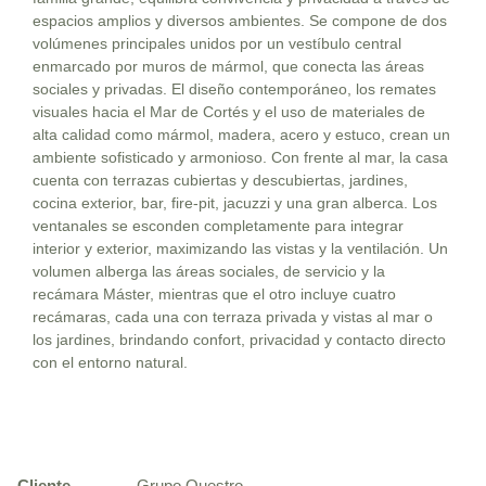
espacios amplios y diversos ambientes. Se compone de dos
volúmenes principales unidos por un vestíbulo central
enmarcado por muros de mármol, que conecta las áreas
sociales y privadas. El diseño contemporáneo, los remates
visuales hacia el Mar de Cortés y el uso de materiales de
alta calidad como mármol, madera, acero y estuco, crean un
ambiente sofisticado y armonioso. Con frente al mar, la casa
cuenta con terrazas cubiertas y descubiertas, jardines,
cocina exterior, bar, fire-pit, jacuzzi y una gran alberca. Los
ventanales se esconden completamente para integrar
interior y exterior, maximizando las vistas y la ventilación. Un
volumen alberga las áreas sociales, de servicio y la
recámara Máster, mientras que el otro incluye cuatro
recámaras, cada una con terraza privada y vistas al mar o
los jardines, brindando confort, privacidad y contacto directo
con el entorno natural.
Cliente
Grupo Questro