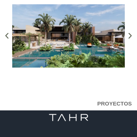
PROYECTOS